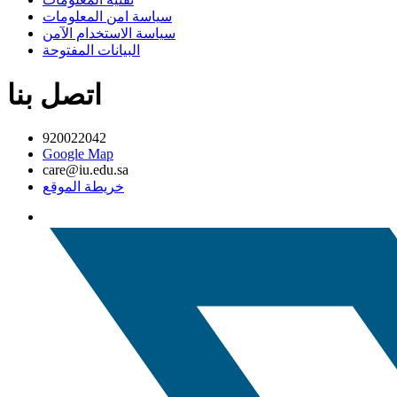
سياسة امن المعلومات
سياسة الاستخدام الآمن
البيانات المفتوحة
اتصل بنا
920022042
Google Map
care@iu.edu.sa
خريطة الموقع