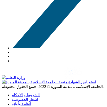
. جميع الحقوق محفوظة.
الجامعة الإسلامية بالمدينة المنورة ©
2022
الشروط و الأحكام
اشعار الخصوصية
أنظمة ولوائح