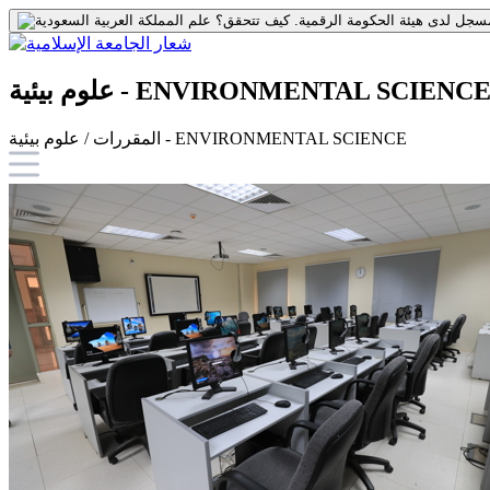
جل لدى هيئة الحكومة الرقمية.
كيف تتحقق؟
لوم بيئية - ENVIRONMENTAL SCIENCE
المقررات / علوم بيئية - ENVIRONMENTAL SCIENCE