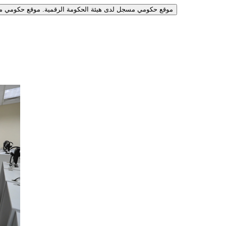
موقع حكومي مسجل لدى هيئة الحكومة الرقمية.
موقع حكومي مس
ع