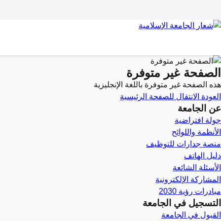
الصفحة غير متوفرة
هذه الصفحة غير متوفرة باللغة الإنجليزية
العودة
الانتقال للصفحة الرئيسية
عن الجامعة
جولة افتراضية
الأنظمة واللوائح
منصة جدارات للتوظيف
دليل الهاتف
الأسئلة الشائعة
المشاركة الإلكترونية
مبادرات رؤية 2030
التسجيل في الجامعة
القبول في الجامعة