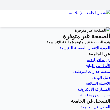
الصفحة غير متوفرة
هذه الصفحة غير متوفرة باللغة الإنجليزية
العودة
الانتقال للصفحة الرئيسية
عن الجامعة
جولة افتراضية
الأنظمة واللوائح
منصة جدارات للتوظيف
دليل الهاتف
الأسئلة الشائعة
المشاركة الإلكترونية
مبادرات رؤية 2030
التسجيل في الجامعة
القبول في الجامعة