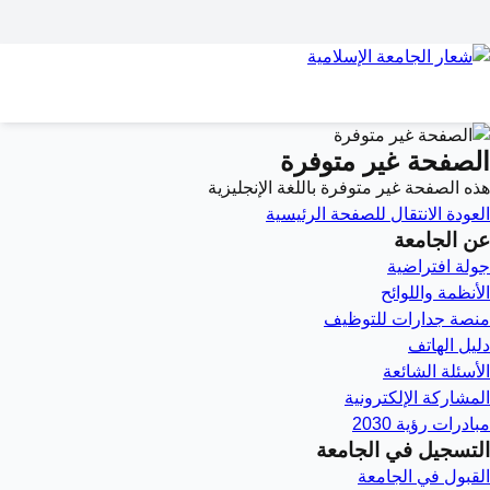
الصفحة غير متوفرة
هذه الصفحة غير متوفرة باللغة الإنجليزية
العودة
الانتقال للصفحة الرئيسية
عن الجامعة
جولة افتراضية
الأنظمة واللوائح
منصة جدارات للتوظيف
دليل الهاتف
الأسئلة الشائعة
المشاركة الإلكترونية
مبادرات رؤية 2030
التسجيل في الجامعة
القبول في الجامعة