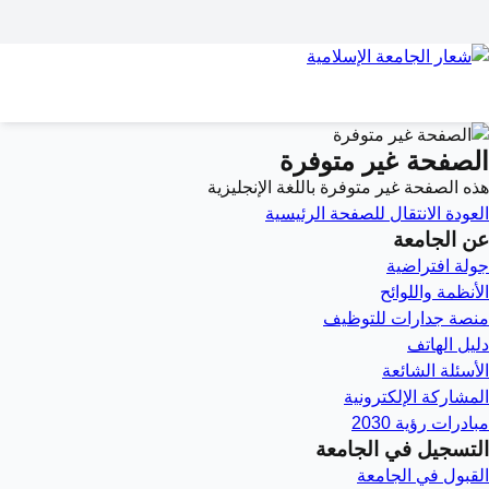
الصفحة غير متوفرة
هذه الصفحة غير متوفرة باللغة الإنجليزية
العودة
الانتقال للصفحة الرئيسية
عن الجامعة
جولة افتراضية
الأنظمة واللوائح
منصة جدارات للتوظيف
دليل الهاتف
الأسئلة الشائعة
المشاركة الإلكترونية
مبادرات رؤية 2030
التسجيل في الجامعة
القبول في الجامعة