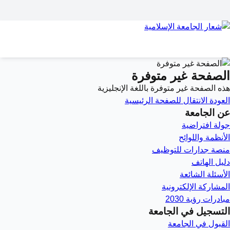
الصفحة غير متوفرة
هذه الصفحة غير متوفرة باللغة الإنجليزية
العودة
الانتقال للصفحة الرئيسية
عن الجامعة
جولة افتراضية
الأنظمة واللوائح
منصة جدارات للتوظيف
دليل الهاتف
الأسئلة الشائعة
المشاركة الإلكترونية
مبادرات رؤية 2030
التسجيل في الجامعة
القبول في الجامعة