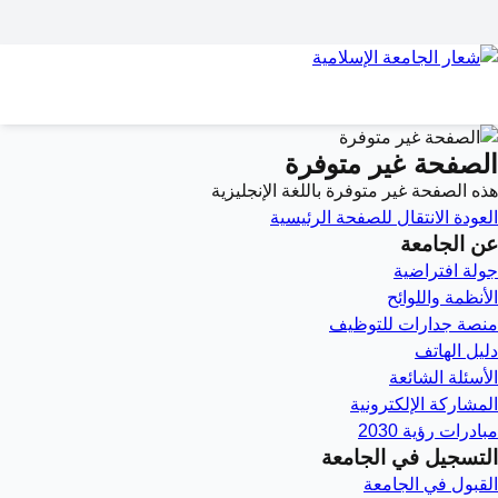
الصفحة غير متوفرة
هذه الصفحة غير متوفرة باللغة الإنجليزية
العودة
الانتقال للصفحة الرئيسية
عن الجامعة
جولة افتراضية
الأنظمة واللوائح
منصة جدارات للتوظيف
دليل الهاتف
الأسئلة الشائعة
المشاركة الإلكترونية
مبادرات رؤية 2030
التسجيل في الجامعة
القبول في الجامعة