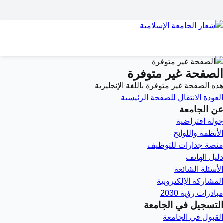
الصفحة غير متوفرة
هذه الصفحة غير متوفرة باللغة الإنجليزية
العودة
الانتقال للصفحة الرئيسية
عن الجامعة
جولة افتراضية
الأنظمة واللوائح
منصة جدارات للتوظيف
دليل الهاتف
الأسئلة الشائعة
المشاركة الإلكترونية
مبادرات رؤية 2030
التسجيل في الجامعة
القبول في الجامعة