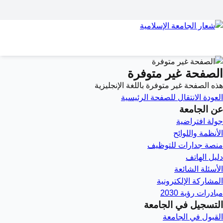
الصفحة غير متوفرة
هذه الصفحة غير متوفرة باللغة الإنجليزية
العودة
الانتقال للصفحة الرئيسية
عن الجامعة
جولة افتراضية
الأنظمة واللوائح
منصة جدارات للتوظيف
دليل الهاتف
الأسئلة الشائعة
المشاركة الإلكترونية
مبادرات رؤية 2030
التسجيل في الجامعة
القبول في الجامعة