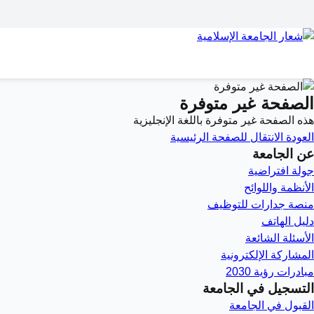
الصفحة غير متوفرة
هذه الصفحة غير متوفرة باللغة الإنجليزية
العودة
الانتقال للصفحة الرئيسية
عن الجامعة
جولة افتراضية
الأنظمة واللوائح
منصة جدارات للتوظيف
دليل الهاتف
الأسئلة الشائعة
المشاركة الإلكترونية
مبادرات رؤية 2030
التسجيل في الجامعة
القبول في الجامعة