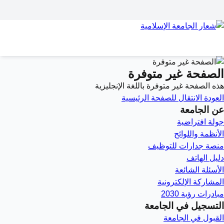
الصفحة غير متوفرة
هذه الصفحة غير متوفرة باللغة الإنجليزية
العودة
الانتقال للصفحة الرئيسية
عن الجامعة
جولة افتراضية
الأنظمة واللوائح
منصة جدارات للتوظيف
دليل الهاتف
الأسئلة الشائعة
المشاركة الإلكترونية
مبادرات رؤية 2030
التسجيل في الجامعة
القبول في الجامعة