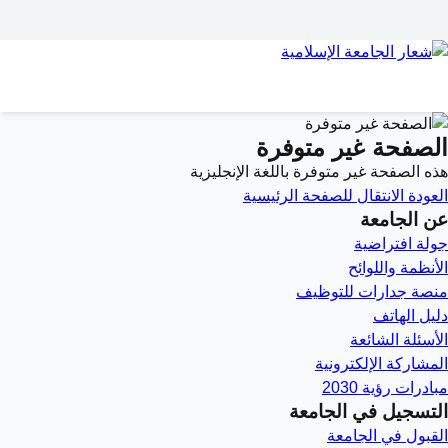
الصفحة غير متوفرة
هذه الصفحة غير متوفرة باللغة الإنجليزية
العودة
الانتقال للصفحة الرئيسية
عن الجامعة
جولة افتراضية
الأنظمة واللوائح
منصة جدارات للتوظيف
دليل الهاتف
الأسئلة الشائعة
المشاركة الإلكترونية
مبادرات رؤية 2030
التسجيل في الجامعة
القبول في الجامعة