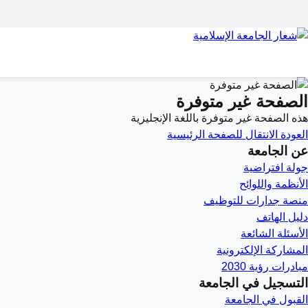
الصفحة غير متوفرة
هذه الصفحة غير متوفرة باللغة الإنجليزية
العودة
الانتقال للصفحة الرئيسية
عن الجامعة
جولة افتراضية
الأنظمة واللوائح
منصة جدارات للتوظيف
دليل الهاتف
الأسئلة الشائعة
المشاركة الإلكترونية
مبادرات رؤية 2030
التسجيل في الجامعة
القبول في الجامعة