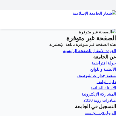
الصفحة غير متوفرة
هذه الصفحة غير متوفرة باللغة الإنجليزية
العودة
الانتقال للصفحة الرئيسية
عن الجامعة
جولة افتراضية
الأنظمة واللوائح
منصة جدارات للتوظيف
دليل الهاتف
الأسئلة الشائعة
المشاركة الإلكترونية
مبادرات رؤية 2030
التسجيل في الجامعة
القبول في الجامعة