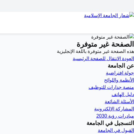
الصفحة غير متوفرة
هذه الصفحة غير متوفرة باللغة الإنجليزية
العودة
الانتقال للصفحة الرئيسية
عن الجامعة
جولة افتراضية
الأنظمة واللوائح
منصة جدارات للتوظيف
دليل الهاتف
الأسئلة الشائعة
المشاركة الإلكترونية
مبادرات رؤية 2030
التسجيل في الجامعة
القبول في الجامعة