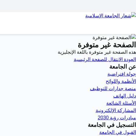
الصفحة غير متوفرة
هذه الصفحة غير متوفرة باللغة الإنجليزية
العودة
الانتقال للصفحة الرئيسية
عن الجامعة
جولة افتراضية
الأنظمة واللوائح
منصة جدارات للتوظيف
دليل الهاتف
الأسئلة الشائعة
المشاركة الإلكترونية
مبادرات رؤية 2030
التسجيل في الجامعة
القبول في الجامعة