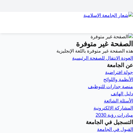
الصفحة غير متوفرة
هذه الصفحة غير متوفرة باللغة الإنجليزية
العودة
الانتقال للصفحة الرئيسية
عن الجامعة
جولة افتراضية
الأنظمة واللوائح
منصة جدارات للتوظيف
دليل الهاتف
الأسئلة الشائعة
المشاركة الإلكترونية
مبادرات رؤية 2030
التسجيل في الجامعة
القبول في الجامعة