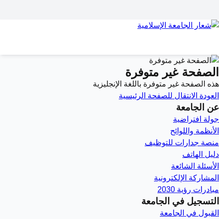
الصفحة غير متوفرة
هذه الصفحة غير متوفرة باللغة الإنجليزية
العودة
الانتقال للصفحة الرئيسية
عن الجامعة
جولة افتراضية
الأنظمة واللوائح
منصة جدارات للتوظيف
دليل الهاتف
الأسئلة الشائعة
المشاركة الإلكترونية
مبادرات رؤية 2030
التسجيل في الجامعة
القبول في الجامعة