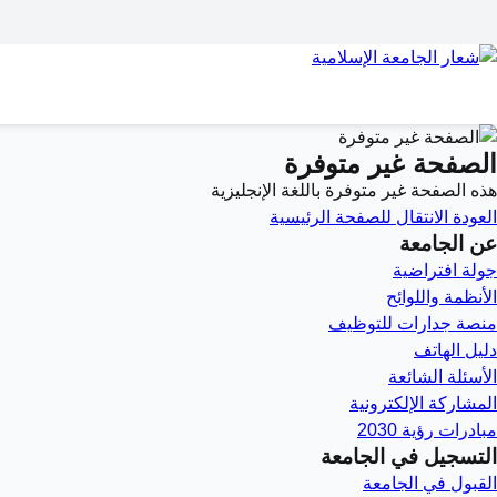
الصفحة غير متوفرة
هذه الصفحة غير متوفرة باللغة الإنجليزية
العودة
الانتقال للصفحة الرئيسية
عن الجامعة
جولة افتراضية
الأنظمة واللوائح
منصة جدارات للتوظيف
دليل الهاتف
الأسئلة الشائعة
المشاركة الإلكترونية
مبادرات رؤية 2030
التسجيل في الجامعة
القبول في الجامعة