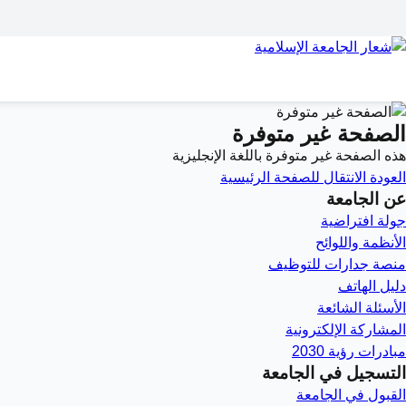
الصفحة غير متوفرة
هذه الصفحة غير متوفرة باللغة الإنجليزية
العودة
الانتقال للصفحة الرئيسية
عن الجامعة
جولة افتراضية
الأنظمة واللوائح
منصة جدارات للتوظيف
دليل الهاتف
الأسئلة الشائعة
المشاركة الإلكترونية
مبادرات رؤية 2030
التسجيل في الجامعة
القبول في الجامعة