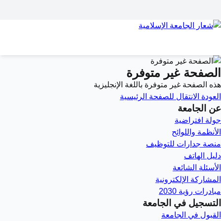
الصفحة غير متوفرة
هذه الصفحة غير متوفرة باللغة الإنجليزية
العودة
الانتقال للصفحة الرئيسية
عن الجامعة
جولة افتراضية
الأنظمة واللوائح
منصة جدارات للتوظيف
دليل الهاتف
الأسئلة الشائعة
المشاركة الإلكترونية
مبادرات رؤية 2030
التسجيل في الجامعة
القبول في الجامعة