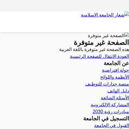
الصفحة غير متوفرة
هذه الصفحة غير متوفرة باللغة العربية
العودة
الانتقال للصفحة الرئيسية
عن الجامعة
جولة افتراضية
الأنظمة واللوائح
منصة جدارات للتوظيف
دليل الهاتف
الأسئلة الشائعة
المشاركة الإلكترونية
مبادرات رؤية 2030
التسجيل في الجامعة
القبول في الجامعة