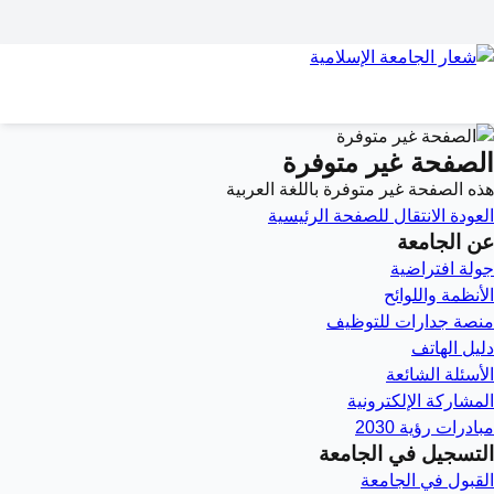
الصفحة غير متوفرة
هذه الصفحة غير متوفرة باللغة العربية
العودة
الانتقال للصفحة الرئيسية
عن الجامعة
جولة افتراضية
الأنظمة واللوائح
منصة جدارات للتوظيف
دليل الهاتف
الأسئلة الشائعة
المشاركة الإلكترونية
مبادرات رؤية 2030
التسجيل في الجامعة
القبول في الجامعة