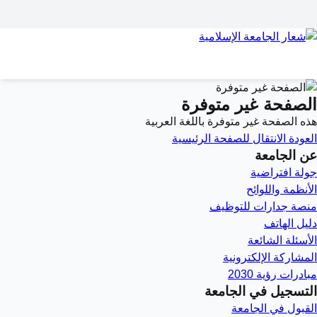
الصفحة غير متوفرة
هذه الصفحة غير متوفرة باللغة العربية
العودة
الانتقال للصفحة الرئيسية
عن الجامعة
جولة افتراضية
الأنظمة واللوائح
منصة جدارات للتوظيف
دليل الهاتف
الأسئلة الشائعة
المشاركة الإلكترونية
مبادرات رؤية 2030
التسجيل في الجامعة
القبول في الجامعة