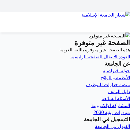
الصفحة غير متوفرة
هذه الصفحة غير متوفرة باللغة العربية
العودة
الانتقال للصفحة الرئيسية
عن الجامعة
جولة افتراضية
الأنظمة واللوائح
منصة جدارات للتوظيف
دليل الهاتف
الأسئلة الشائعة
المشاركة الإلكترونية
مبادرات رؤية 2030
التسجيل في الجامعة
القبول في الجامعة