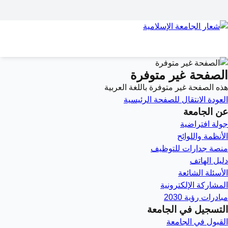
الصفحة غير متوفرة
هذه الصفحة غير متوفرة باللغة العربية
العودة
الانتقال للصفحة الرئيسية
عن الجامعة
جولة افتراضية
الأنظمة واللوائح
منصة جدارات للتوظيف
دليل الهاتف
الأسئلة الشائعة
المشاركة الإلكترونية
مبادرات رؤية 2030
التسجيل في الجامعة
القبول في الجامعة