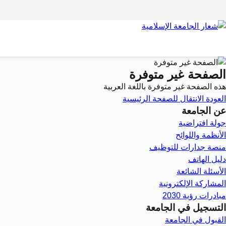
الصفحة غير متوفرة
هذه الصفحة غير متوفرة باللغة العربية
العودة
الانتقال للصفحة الرئيسية
عن الجامعة
جولة افتراضية
الأنظمة واللوائح
منصة جدارات للتوظيف
دليل الهاتف
الأسئلة الشائعة
المشاركة الإلكترونية
مبادرات رؤية 2030
التسجيل في الجامعة
القبول في الجامعة