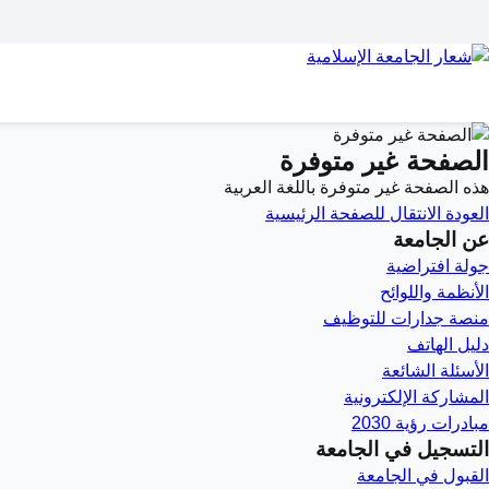
الصفحة غير متوفرة
هذه الصفحة غير متوفرة باللغة العربية
العودة
الانتقال للصفحة الرئيسية
عن الجامعة
جولة افتراضية
الأنظمة واللوائح
منصة جدارات للتوظيف
دليل الهاتف
الأسئلة الشائعة
المشاركة الإلكترونية
مبادرات رؤية 2030
التسجيل في الجامعة
القبول في الجامعة