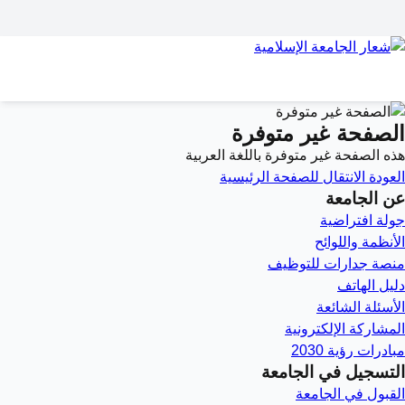
الصفحة غير متوفرة
هذه الصفحة غير متوفرة باللغة العربية
العودة
الانتقال للصفحة الرئيسية
عن الجامعة
جولة افتراضية
الأنظمة واللوائح
منصة جدارات للتوظيف
دليل الهاتف
الأسئلة الشائعة
المشاركة الإلكترونية
مبادرات رؤية 2030
التسجيل في الجامعة
القبول في الجامعة