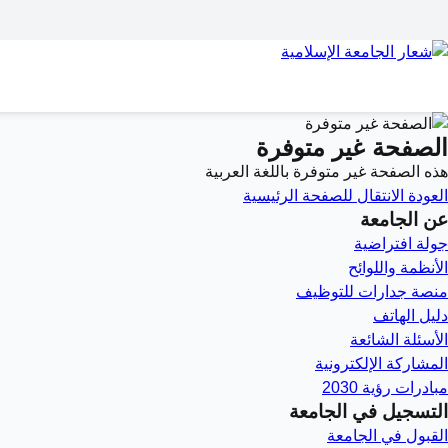
الصفحة غير متوفرة
هذه الصفحة غير متوفرة باللغة العربية
العودة
الانتقال للصفحة الرئيسية
عن الجامعة
جولة افتراضية
الأنظمة واللوائح
منصة جدارات للتوظيف
دليل الهاتف
الأسئلة الشائعة
المشاركة الإلكترونية
مبادرات رؤية 2030
التسجيل في الجامعة
القبول في الجامعة