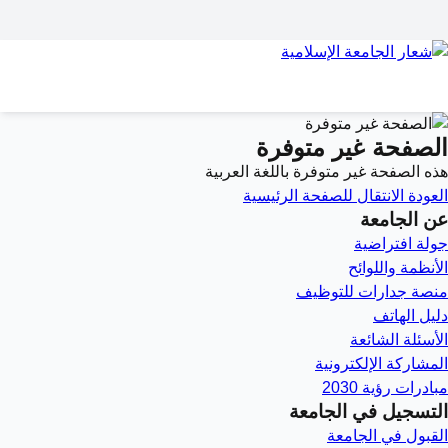
الصفحة غير متوفرة
هذه الصفحة غير متوفرة باللغة العربية
العودة
الانتقال للصفحة الرئيسية
عن الجامعة
جولة افتراضية
الأنظمة واللوائح
منصة جدارات للتوظيف
دليل الهاتف
الأسئلة الشائعة
المشاركة الإلكترونية
مبادرات رؤية 2030
التسجيل في الجامعة
القبول في الجامعة