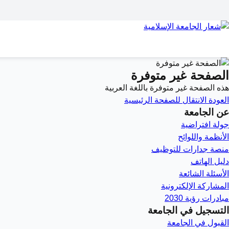
الصفحة غير متوفرة
هذه الصفحة غير متوفرة باللغة العربية
العودة
الانتقال للصفحة الرئيسية
عن الجامعة
جولة افتراضية
الأنظمة واللوائح
منصة جدارات للتوظيف
دليل الهاتف
الأسئلة الشائعة
المشاركة الإلكترونية
مبادرات رؤية 2030
التسجيل في الجامعة
القبول في الجامعة