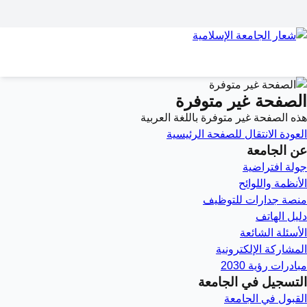
الصفحة غير متوفرة
هذه الصفحة غير متوفرة باللغة العربية
العودة
الانتقال للصفحة الرئيسية
عن الجامعة
جولة افتراضية
الأنظمة واللوائح
منصة جدارات للتوظيف
دليل الهاتف
الأسئلة الشائعة
المشاركة الإلكترونية
مبادرات رؤية 2030
التسجيل في الجامعة
القبول في الجامعة