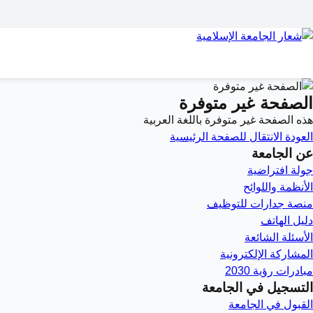
الصفحة غير متوفرة
هذه الصفحة غير متوفرة باللغة العربية
العودة
الانتقال للصفحة الرئيسية
عن الجامعة
جولة افتراضية
الأنظمة واللوائح
منصة جدارات للتوظيف
دليل الهاتف
الأسئلة الشائعة
المشاركة الإلكترونية
مبادرات رؤية 2030
التسجيل في الجامعة
القبول في الجامعة