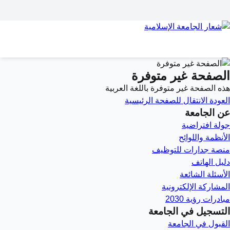
الصفحة غير متوفرة
هذه الصفحة غير متوفرة باللغة العربية
العودة
الانتقال للصفحة الرئيسية
عن الجامعة
جولة افتراضية
الأنظمة واللوائح
منصة جدارات للتوظيف
دليل الهاتف
الأسئلة الشائعة
المشاركة الإلكترونية
مبادرات رؤية 2030
التسجيل في الجامعة
القبول في الجامعة