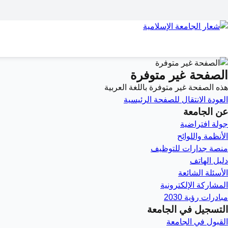
الصفحة غير متوفرة
هذه الصفحة غير متوفرة باللغة العربية
العودة
الانتقال للصفحة الرئيسية
عن الجامعة
جولة افتراضية
الأنظمة واللوائح
منصة جدارات للتوظيف
دليل الهاتف
الأسئلة الشائعة
المشاركة الإلكترونية
مبادرات رؤية 2030
التسجيل في الجامعة
القبول في الجامعة