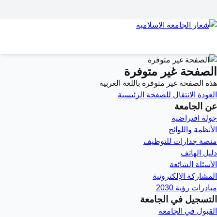
الصفحة غير متوفرة
هذه الصفحة غير متوفرة باللغة العربية
العودة
الانتقال للصفحة الرئيسية
عن الجامعة
جولة افتراضية
الأنظمة واللوائح
منصة جدارات للتوظيف
دليل الهاتف
الأسئلة الشائعة
المشاركة الإلكترونية
مبادرات رؤية 2030
التسجيل في الجامعة
القبول في الجامعة