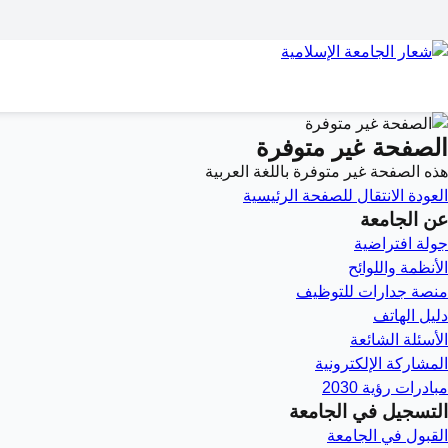
الصفحة غير متوفرة
هذه الصفحة غير متوفرة باللغة العربية
العودة
الانتقال للصفحة الرئيسية
عن الجامعة
جولة افتراضية
الأنظمة واللوائح
منصة جدارات للتوظيف
دليل الهاتف
الأسئلة الشائعة
المشاركة الإلكترونية
مبادرات رؤية 2030
التسجيل في الجامعة
القبول في الجامعة