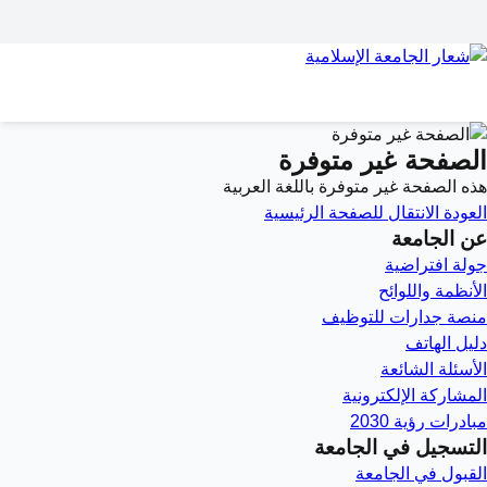
الصفحة غير متوفرة
هذه الصفحة غير متوفرة باللغة العربية
العودة
الانتقال للصفحة الرئيسية
عن الجامعة
جولة افتراضية
الأنظمة واللوائح
منصة جدارات للتوظيف
دليل الهاتف
الأسئلة الشائعة
المشاركة الإلكترونية
مبادرات رؤية 2030
التسجيل في الجامعة
القبول في الجامعة