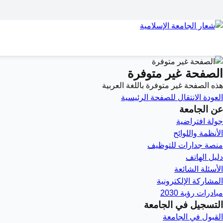
الصفحة غير متوفرة
هذه الصفحة غير متوفرة باللغة العربية
العودة
الانتقال للصفحة الرئيسية
عن الجامعة
جولة افتراضية
الأنظمة واللوائح
منصة جدارات للتوظيف
دليل الهاتف
الأسئلة الشائعة
المشاركة الإلكترونية
مبادرات رؤية 2030
التسجيل في الجامعة
القبول في الجامعة