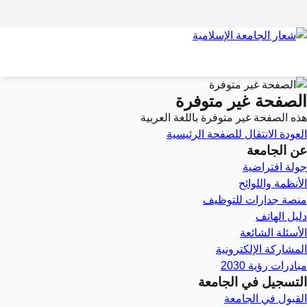
الصفحة غير متوفرة
هذه الصفحة غير متوفرة باللغة العربية
العودة
الانتقال للصفحة الرئيسية
عن الجامعة
جولة افتراضية
الأنظمة واللوائح
منصة جدارات للتوظيف
دليل الهاتف
الأسئلة الشائعة
المشاركة الإلكترونية
مبادرات رؤية 2030
التسجيل في الجامعة
القبول في الجامعة