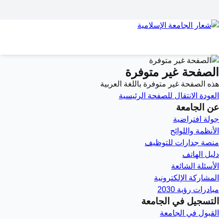
الصفحة غير متوفرة
هذه الصفحة غير متوفرة باللغة العربية
العودة
الانتقال للصفحة الرئيسية
عن الجامعة
جولة افتراضية
الأنظمة واللوائح
منصة جدارات للتوظيف
دليل الهاتف
الأسئلة الشائعة
المشاركة الإلكترونية
مبادرات رؤية 2030
التسجيل في الجامعة
القبول في الجامعة