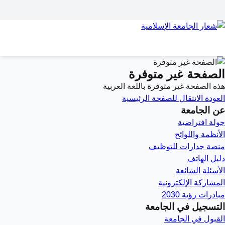
الصفحة غير متوفرة
هذه الصفحة غير متوفرة باللغة العربية
العودة
الانتقال للصفحة الرئيسية
عن الجامعة
جولة افتراضية
الأنظمة واللوائح
منصة جدارات للتوظيف
دليل الهاتف
الأسئلة الشائعة
المشاركة الإلكترونية
مبادرات رؤية 2030
التسجيل في الجامعة
القبول في الجامعة