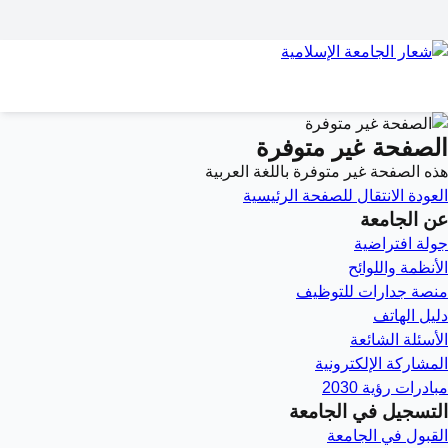
الصفحة غير متوفرة
هذه الصفحة غير متوفرة باللغة العربية
العودة
الانتقال للصفحة الرئيسية
عن الجامعة
جولة افتراضية
الأنظمة واللوائح
منصة جدارات للتوظيف
دليل الهاتف
الأسئلة الشائعة
المشاركة الإلكترونية
مبادرات رؤية 2030
التسجيل في الجامعة
القبول في الجامعة